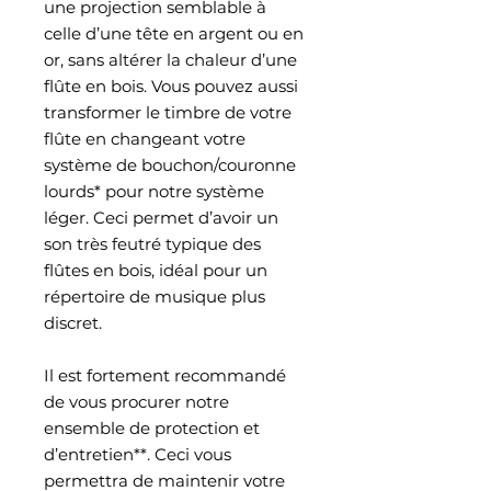
une projection semblable à
celle d’une tête en argent ou en
or, sans altérer la chaleur d’une
flûte en bois. Vous pouvez aussi
transformer le timbre de votre
flûte en changeant votre
système de bouchon/couronne
lourds* pour notre système
léger. Ceci permet d’avoir un
son très feutré typique des
flûtes en bois, idéal pour un
répertoire de musique plus
discret.
Il est fortement recommandé
de vous procurer notre
ensemble de protection et
d’entretien**. Ceci vous
permettra de maintenir votre