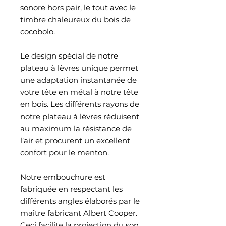
sonore hors pair, le tout avec le
timbre chaleureux du bois de
cocobolo.
Le design spécial de notre
plateau à lèvres unique permet
une adaptation instantanée de
votre tête en métal à notre tête
en bois. Les différents rayons de
notre plateau à lèvres réduisent
au maximum la résistance de
l’air et procurent un excellent
confort pour le menton.
Notre embouchure est
fabriquée en respectant les
différents angles élaborés par le
maître fabricant Albert Cooper.
Ceci facilite la projection du son