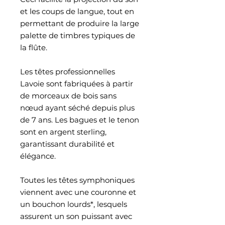
et les coups de langue, tout en
permettant de produire la large
palette de timbres typiques de
la flûte.
Les têtes professionnelles
Lavoie sont fabriquées à partir
de morceaux de bois sans
nœud ayant séché depuis plus
de 7 ans. Les bagues et le tenon
sont en argent sterling,
garantissant durabilité et
élégance.
Toutes les têtes symphoniques
viennent avec une couronne et
un bouchon lourds*, lesquels
assurent un son puissant avec