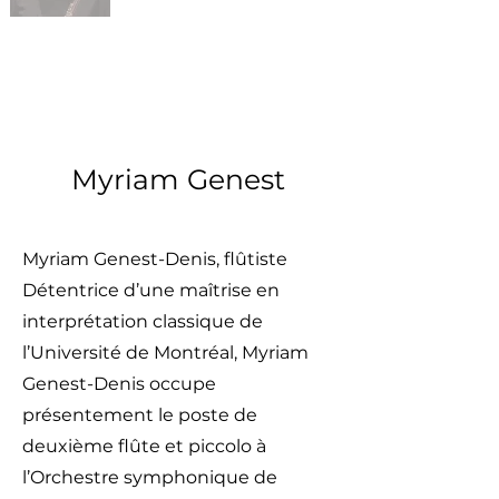
Myriam Genest
Myriam Genest-Denis, flûtiste
Détentrice d’une maîtrise en
interprétation classique de
l’Université de Montréal, Myriam
Genest-Denis occupe
présentement le poste de
deuxième flûte et piccolo à
l’Orchestre symphonique de