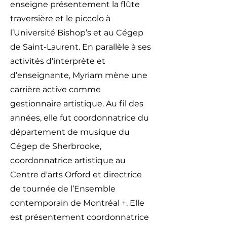
enseigne présentement la flûte
traversière et le piccolo à
l’Université Bishop’s et au Cégep
de Saint-Laurent. En parallèle à ses
activités d’interprète et
d’enseignante, Myriam mène une
carrière active comme
gestionnaire artistique. Au fil des
années, elle fut coordonnatrice du
département de musique du
Cégep de Sherbrooke,
coordonnatrice artistique au
Centre d'arts Orford et directrice
de tournée de l’Ensemble
contemporain de Montréal +. Elle
est présentement coordonnatrice