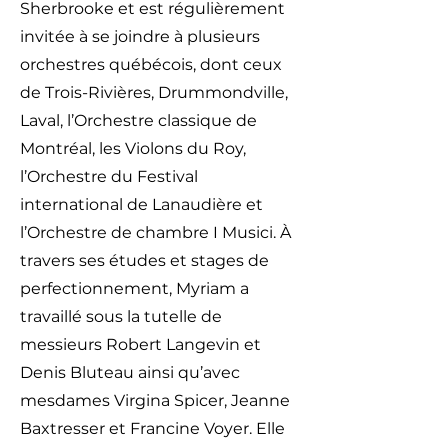
Sherbrooke et est régulièrement
invitée à se joindre à plusieurs
orchestres québécois, dont ceux
de Trois-Rivières, Drummondville,
Laval, l’Orchestre classique de
Montréal, les Violons du Roy,
l’Orchestre du Festival
international de Lanaudière et
l’Orchestre de chambre I Musici. À
travers ses études et stages de
perfectionnement, Myriam a
travaillé sous la tutelle de
messieurs Robert Langevin et
Denis Bluteau ainsi qu’avec
mesdames Virgina Spicer, Jeanne
Baxtresser et Francine Voyer. Elle