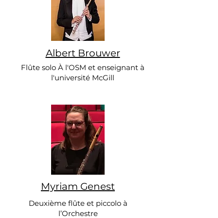
Albert Brouwer
Flûte solo À l'OSM et enseignant à
l'université McGill
Myriam Genest
Deuxième flûte et piccolo à
l’Orchestre