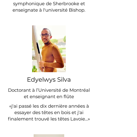
symphonique de Sherbrooke et
enseignate à l'université Bishop.
Edyelwys Silva
Doctorant à l’Université de Montréal
et enseignant en flûte
«j'ai passé les dix dernière années à
essayer des têtes en bois et j'ai
finalement trouvé les têtes Lavoie...»