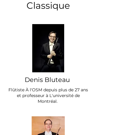
Classique
Denis Bluteau
Flûtiste À l'OSM depuis plus de 27 ans
et professeur à L'université de
Montréal.