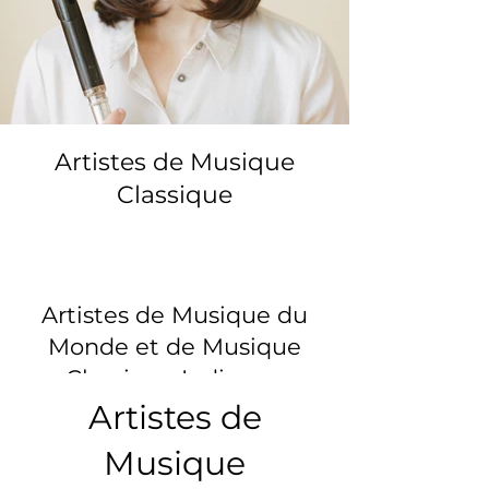
Artistes de Musique
Classique
Artistes de Musique du
Monde et de Musique
Classique Indienne
Artistes de
Musique